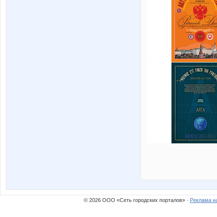
© 2026 ООО «Сеть городских порталов» ·
Реклама н