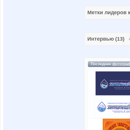
Метки лидеров
Интервью (13)
Последние
фотогра