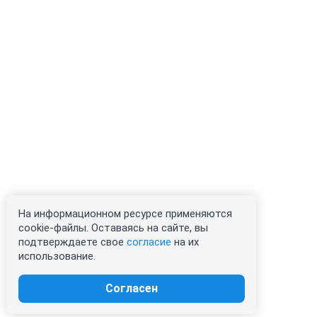
На информационном ресурсе применяются
cookie-файлы. Оставаясь на сайте, вы
подтверждаете свое
согласие
на их
использование.
Согласен