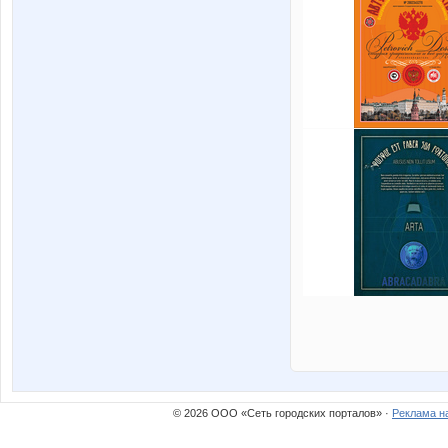
© 2026 ООО «Сеть городских порталов» ·
Реклама н