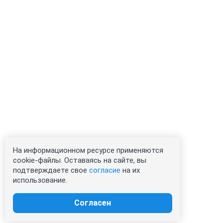
На информационном ресурсе применяются
cookie-файлы. Оставаясь на сайте, вы
подтверждаете свое
согласие
на их
использование.
Согласен