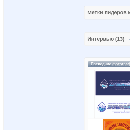
Метки лидеров
Интервью (13)
Последние
фотогра